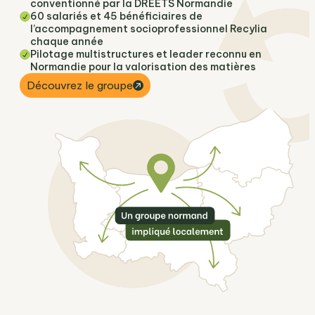
conventionné par la DREETS Normandie
60 salariés et 45 bénéficiaires de
l’accompagnement socioprofessionnel Recylia
chaque année
Pilotage multistructures et leader reconnu en
Normandie pour la valorisation des matières
Découvrez le groupe