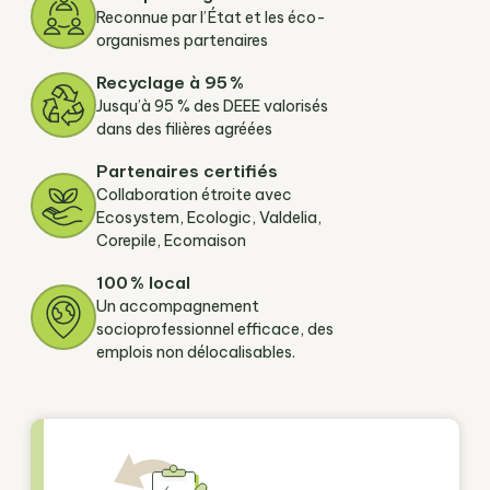
Reconnue par l’État et les éco-
organismes partenaires
Recyclage à 95 %
Jusqu’à 95 % des DEEE valorisés
dans des filières agréées
Partenaires certifiés
Collaboration étroite avec
Ecosystem, Ecologic, Valdelia,
Corepile, Ecomaison
100 % local
Un accompagnement
socioprofessionnel efficace, des
emplois non délocalisables.