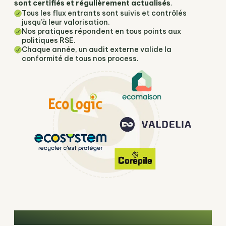
sont certifiés et régulièrement actualisés
.
Tous les flux entrants sont suivis et contrôlés
jusqu’à leur valorisation.
Nos pratiques répondent en tous points aux
politiques RSE.
Chaque année, un audit externe valide la
conformité de tous nos process.
Suivez nous sur les réseaux sociaux