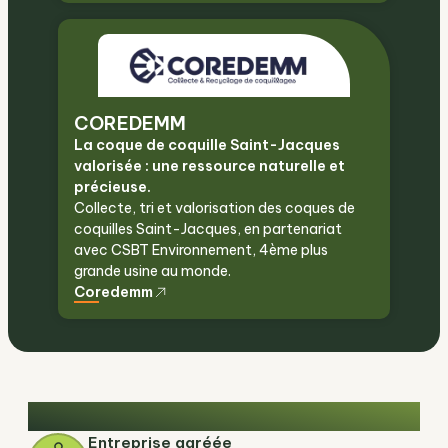
COREDEMM
La coque de coquille Saint-Jacques
valorisée : une ressource naturelle et
précieuse.
Collecte, tri et valorisation des coques de
coquilles Saint-Jacques, en partenariat
avec CSBT Environnement, 4ème plus
grande usine au monde.
Coredemm
Recylia, un modèle à impact
Entreprise agréée