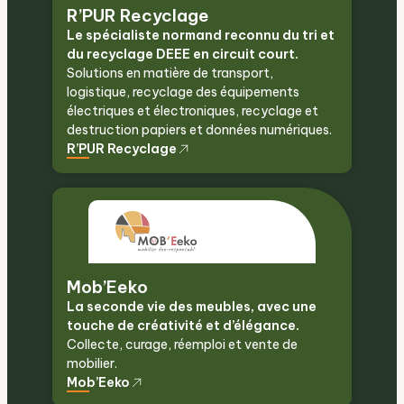
R’PUR Recyclage
Le spécialiste normand reconnu du tri et
du recyclage DEEE en circuit court.
Solutions en matière de transport,
logistique, recyclage des équipements
électriques et électroniques, recyclage et
destruction papiers et données numériques.
R’PUR Recyclage
Mob’Eeko
La seconde vie des meubles, avec une
touche de créativité et d’élégance.
Collecte, curage, réemploi et vente de
mobilier.
Mob’Eeko