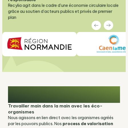
Recylia agit dans le cadre d’une économie circulaire locale
grâce au soutien d’acteurs publics et privés de premier
plan
Une démarche éco-
environnementale coconstruite
Travailler main dans la main avec les éco-
organismes
Nous agissons en lien direct avec les organismes agréés
par les pouvoirs publics. Nos
process de valorisation