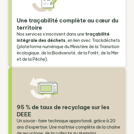
Une traçabilité complète au cœur du
territoire
Nos services s’inscrivent dans une
traçabilité
intégrale des déchets
, en lien avec Trackdéchets
(plateforme numérique du Ministère de la Transition
écologique, de la Biodiversité, de la Forêt, de la Mer
et de la Pêche).
95 % de taux de recyclage sur les
DEEE
Un savoir-faire technique approfondi, grâce à 20
ans d’expertise. Une maîtrise complète de la chaîne
de recyclage, de la collecte au réemploi.